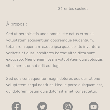
Gérer les cookies
À propos :
Sed ut perspiciatis unde omnis iste natus error sit
voluptatem accusantium doloremque laudantium,
totam rem aperiam, eaque ipsa quae ab illo inventore
veritatis et quasi architecto beatae vitae dicta sunt
explicabo. Nemo enim ipsam voluptatem quia voluptas
sit aspernatur aut odit aut fugit
Sed quia consequuntur magni dolores eos qui ratione
voluptatem sequi nesciunt. Neque porro quisquam est,
qui dolorem ipsum quia dolor sit amet, consectetur.