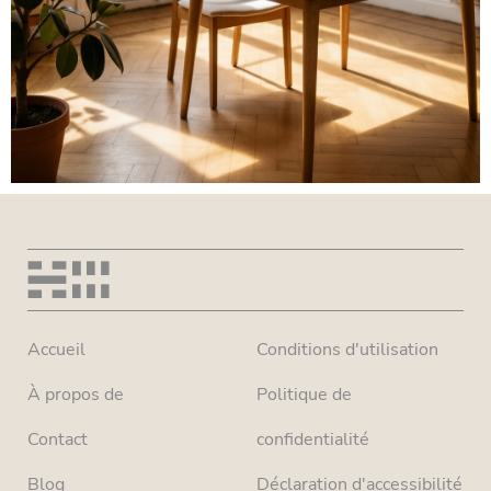
Accueil
Conditions d'utilisation
À propos de
Politique de
Contact
confidentialité
Blog
Déclaration d'accessibilité