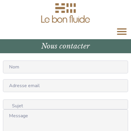
Nous contacter