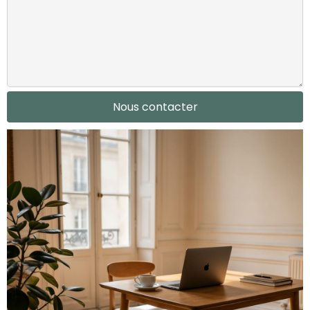
Nous contacter