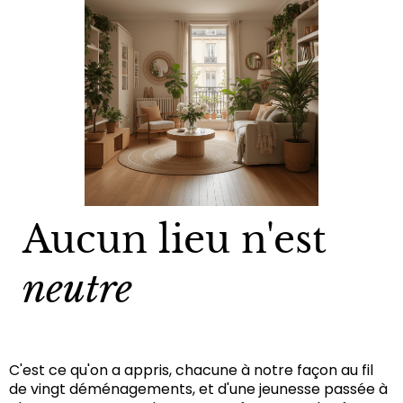
Aucun lieu n'est
neutre
C'est ce qu'on a appris, chacune à notre façon au fil
de vingt déménagements, et d'une jeunesse passée à