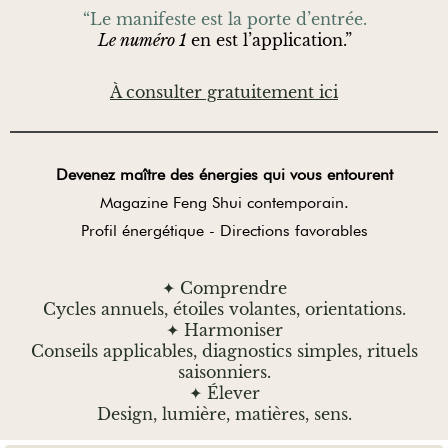
“Le manifeste est la porte d’entrée.
Le numéro 1
en est l’application.”
À consulter gratuitement ici
Devenez maître des énergies qui vous entourent
Magazine Feng Shui contemporain.
Profil énergétique - Directions favorables
✦ Comprendre
Cycles annuels, étoiles volantes, orientations.
✦ Harmoniser
Conseils applicables, diagnostics simples, rituels
saisonniers.
✦ Élever
Design, lumière, matières, sens.