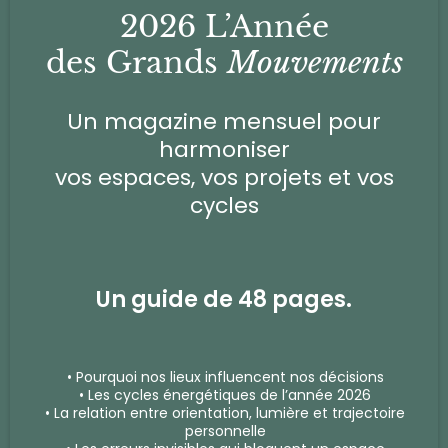
2026 L’Année
des Grands
Mouvements
Un magazine mensuel pour
harmoniser
vos espaces, vos projets et vos
cycles
Un guide de 48 pages.
• Pourquoi nos lieux influencent nos décisions
• Les cycles énergétiques de l’année 2026
• La relation entre orientation, lumière et trajectoire
personnelle