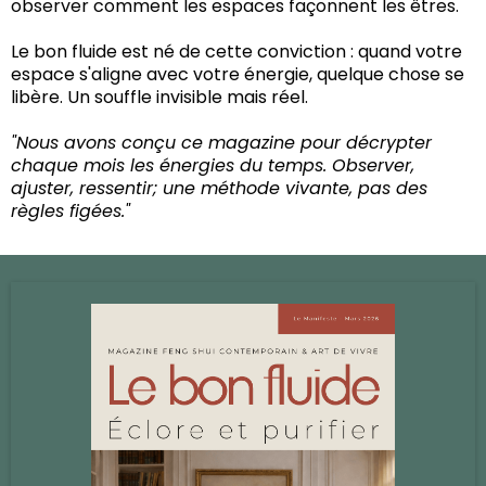
observer comment les espaces façonnent les êtres.
Le bon fluide est né de cette conviction : quand votre
espace s'aligne avec votre énergie, quelque chose se
libère. Un souffle invisible mais réel.
"Nous avons conçu ce magazine pour décrypter
chaque mois les énergies du temps. Observer,
ajuster, ressentir; une méthode vivante, pas des
règles figées."