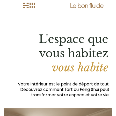
L'espace que
vous habitez
vous habite
Votre intérieur est le point de départ de tout.
Découvrez comment l'art du Feng Shui peut
transformer votre espace et votre vie.