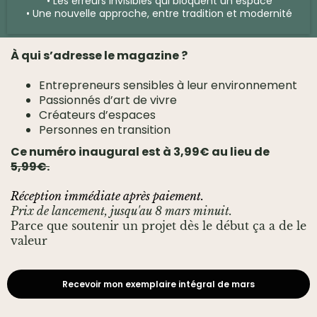
• Les erreurs invisibles qui bloquent un espace
• Une nouvelle approche, entre tradition et modernité
À qui s’adresse le magazine ?
Entrepreneurs sensibles à leur environnement
Passionnés d’art de vivre
Créateurs d’espaces
Personnes en transition
Ce numéro inaugural est à 3,99€ au lieu de
5,99€.
Réception immédiate après paiement.
Prix de lancement, jusqu'au 8 mars minuit.
Parce que soutenir un projet dès le début ça a de le
valeur
Recevoir mon exemplaire intégral de mars